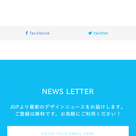
facebook
twitter
NEWS LETTER
JDPより最新のデザインニュースをお届けします。
ご登録は無料です。お気軽にご利用ください！