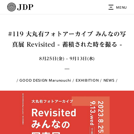
MENU
#119 大丸有フォトアーカイブ みんなの写
真展 Revisited - 蓄積された時を撮る -
8月25日(金) - 9月13日(水)
GOOD DESIGN Marunouchi
EXHIBITION
NEWS