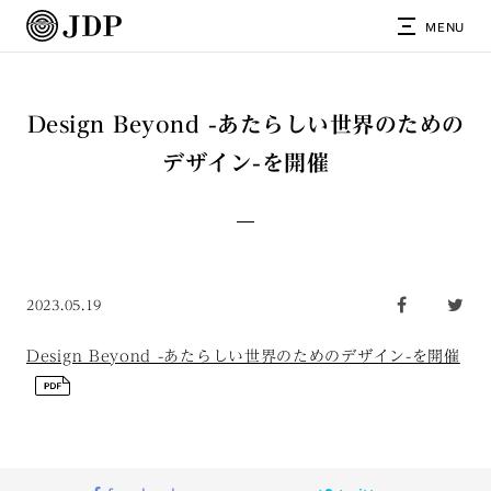
MENU
Design Beyond -あたらしい世界のための
デザイン-を開催
2023.05.19
Design Beyond -あたらしい世界のためのデザイン-を開催