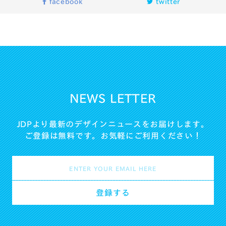
facebook
twitter
NEWS LETTER
JDPより最新のデザインニュースをお届けします。
ご登録は無料です。お気軽にご利用ください！