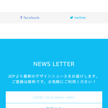
facebook
twitter
NEWS LETTER
JDPより最新のデザインニュースをお届けします。
ご登録は無料です。お気軽にご利用ください！