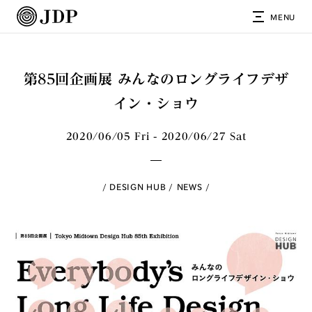
MENU
第85回企画展 みんなのロングライフデザ
イン・ショウ
2020/06/05 Fri - 2020/06/27 Sat
DESIGN HUB
NEWS