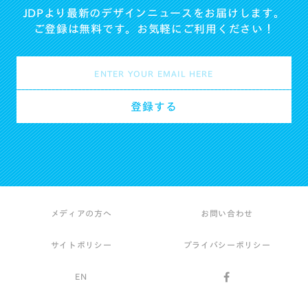
JDPより最新のデザインニュースをお届けします。
ご登録は無料です。お気軽にご利用ください！
メディアの方へ
お問い合わせ
サイトポリシー
プライバシーポリシー
EN