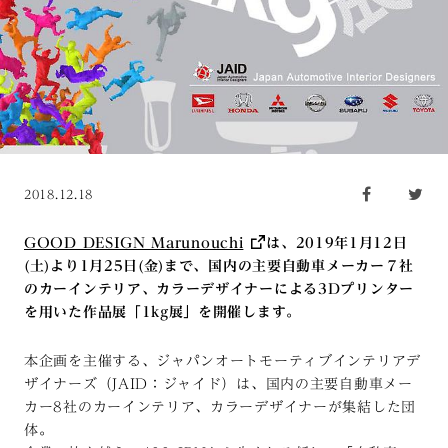
2018.12.18
GOOD DESIGN Marunouchi
は、2019年1月12日
(土)より1月25日(金)まで、国内の主要自動車メーカー７社
のカーインテリア、カラーデザイナーによる3Dプリンター
を用いた作品展「1kg展」を開催します。
本企画を主催する、ジャパンオートモーティブインテリアデ
ザイナーズ（JAID：ジャイド）は、国内の主要自動車メー
カー8社のカーインテリア、カラーデザイナーが集結した団
体。