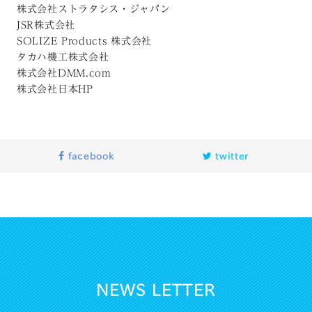
株式会社ストラタシス・ジャパン
JSR株式会社
SOLIZE Products 株式会社
タカハ機工株式会社
株式会社DMM.com
株式会社日本HP
facebook
twitter
NEWS LETTER