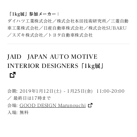
「1kg展」参加メーカー：
ダイハツ工業株式会社／株式会社本田技術研究所／三菱自動
車工業株式会社／日産自動車株式会社／株式会社SUBARU
／スズキ株式会社／トヨタ自動車株式会社
JAID JAPAN AUTO MOTIVE
INTERIOR DESIGNERS「1kg展」
会期: 2019年1月12日(土) - 1月25日(金) 11:00-20:00
／ 最終日は17時まで
会場:
GOOD DESIGN Marunouchi
入場: 無料