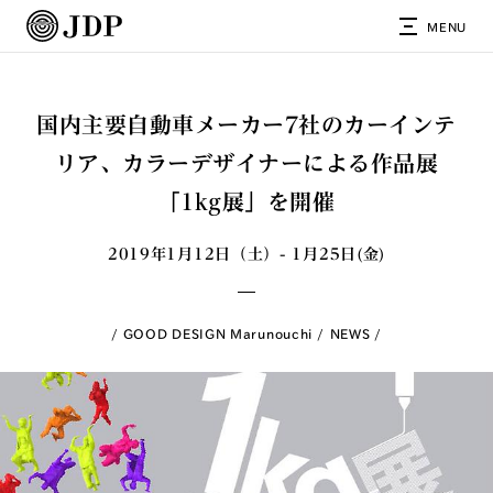
MENU
国内主要自動車メーカー7社のカーインテ
リア、カラーデザイナーによる作品展
「1kg展」を開催
2019年1月12日（土）- 1月25日(金)
GOOD DESIGN Marunouchi
NEWS