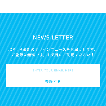
NEWS LETTER
JDPより最新のデザインニュースをお届けします。
ご登録は無料です。お気軽にご利用ください！