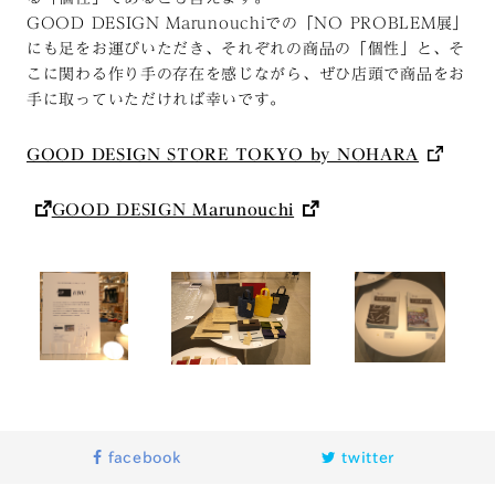
GOOD DESIGN Marunouchiでの「NO PROBLEM展」
にも足をお運びいただき、それぞれの商品の「個性」と、そ
こに関わる作り手の存在を感じながら、ぜひ店頭で商品をお
手に取っていただければ幸いです。
GOOD DESIGN STORE TOKYO by NOHARA
GOOD DESIGN Marunouchi
facebook
twitter