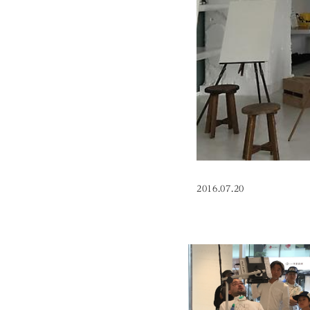
2016.07.20