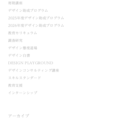
寄附講座
デザイン助成プログラム
2025年度デザイン助成プログラム
2026年度デザイン助成プログラム
教育カリキュラム
調査研究
デザイン態度道場
デザイン白書
DESIGN PLAYGROUND
デザインコンサルティング講座
スキルスタンダード
教育支援
インターンシップ
アーカイブ