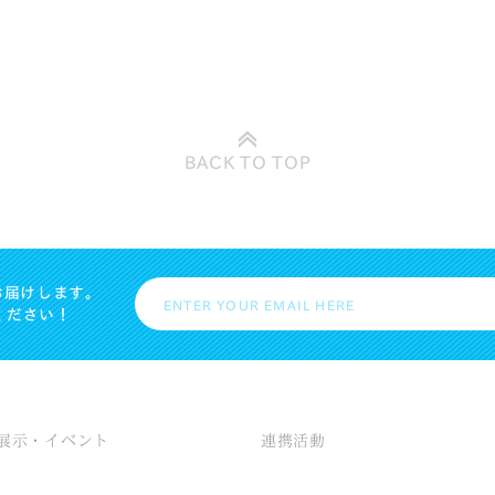
BACK TO
TOP
お届けします。
ください！
展示・イベント
連携活動