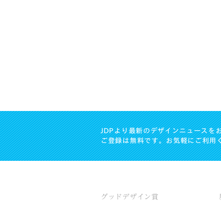
JDPより最新のデザインニュースを
ご登録は無料です。お気軽にご利用
グッドデザイン賞