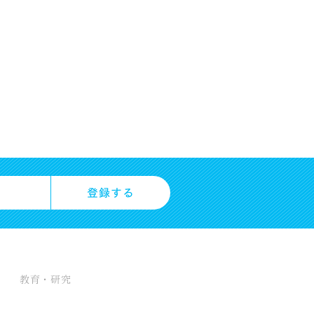
教育・研究