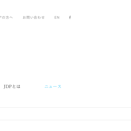
アの方へ
お問い合わせ
EN
JDPとは
ニュース