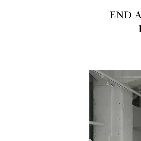
END A