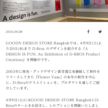
2016.04.08
GOODN DESIGN STORE Bangkokでは、4月9日(土)よ
り20日(水)まで D-Bros のデザインを紹介する「A
DESIGN IS FUN: An Exhibition of D-BROS Product
Creations」を開催中です。
2003年に発売・グッドデザイン賞受賞以来継続して新作を
リリースしてきた「Flower Vase」の本年の新作を中心
に、D-Brosのクリエイションを、プロダクトを通してご紹
介しています。
4月9日(土)にはGOOD DESIGN STORE BangkokにD-
Brosのチームをお招きし、レセプションを開催いたしまし