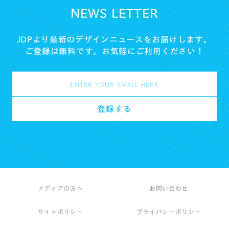
NEWS LETTER
JDPより最新のデザインニュースをお届けします。
ご登録は無料です。お気軽にご利用ください！
メディアの方へ
お問い合わせ
サイトポリシー
プライバシーポリシー