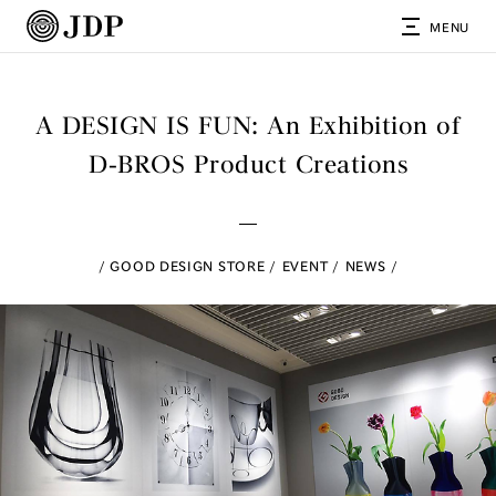
MENU
A DESIGN IS FUN: An Exhibition of
D-BROS Product Creations
GOOD DESIGN STORE
EVENT
NEWS