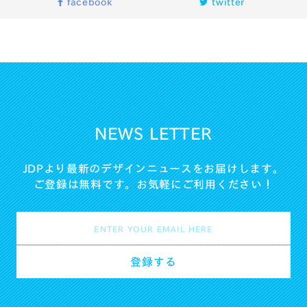
facebook
twitter
NEWS LETTER
JDPより最新のデザインニュースをお届けします。
ご登録は無料です。お気軽にご利用ください！