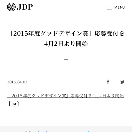
MENU
「2015年度グッドデザイン賞」応募受付を
4月2日より開始
2015.04.02
「2015年度グッドデザイン賞」応募受付を4月2日より開始