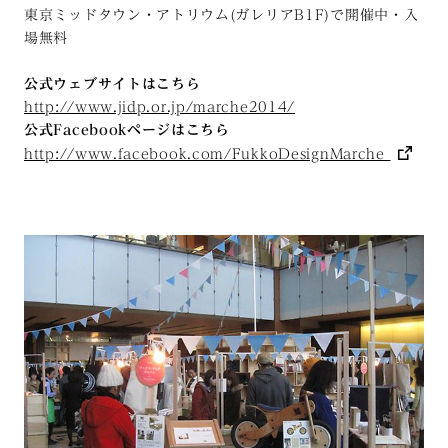
東京ミッドタウン・アトリウム(ガレリアB1F)で開催中・入
場無料
公式ウェブサイトはこちら
http://www.jidp.or.jp/marche2014/
公式Facebookページはこちら
http://www.facebook.com/FukkoDesignMarche