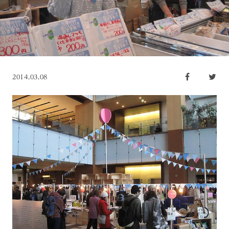
2014.03.08