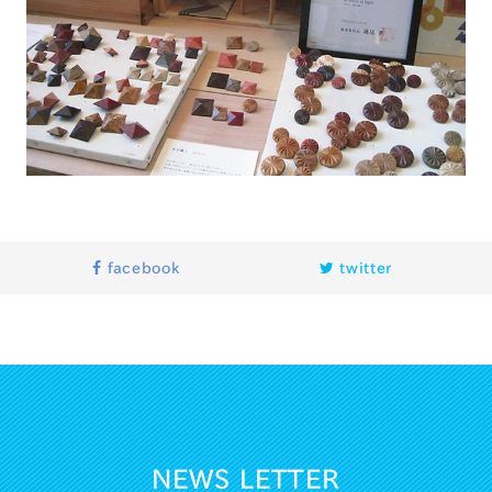
facebook
twitter
NEWS LETTER