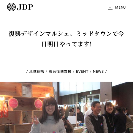
MENU
復興デザインマルシェ、ミッドタウンで今
日明日やってます!
地域連携
震災復興支援
EVENT
NEWS