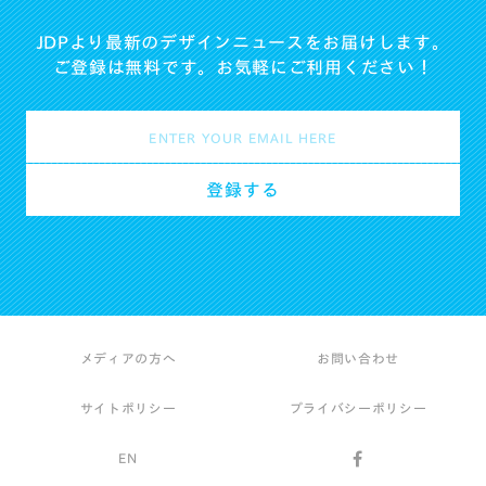
JDPより最新のデザインニュースをお届けします。
ご登録は無料です。お気軽にご利用ください！
メディアの方へ
お問い合わせ
サイトポリシー
プライバシーポリシー
EN